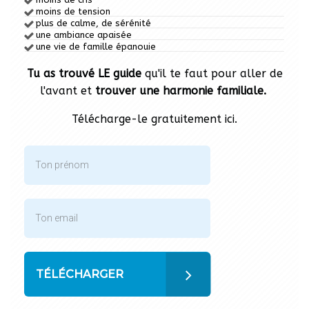
moins de tension
plus de calme,
de sérénité
une ambiance apaisée
une vie de famille épanouie
Tu as trouvé LE guide
qu'il te faut pour aller de
l'avant et
trouver une harmonie familiale.
Télécharge-le gratuitement ici.
TÉLÉCHARGER