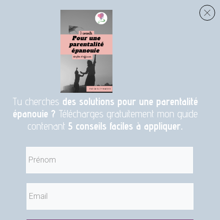
Tu cherches
des solutions pour une parentalité
épanouie ?
Télécharges gratuitement mon guide
contenant
5 conseils faciles à appliquer.