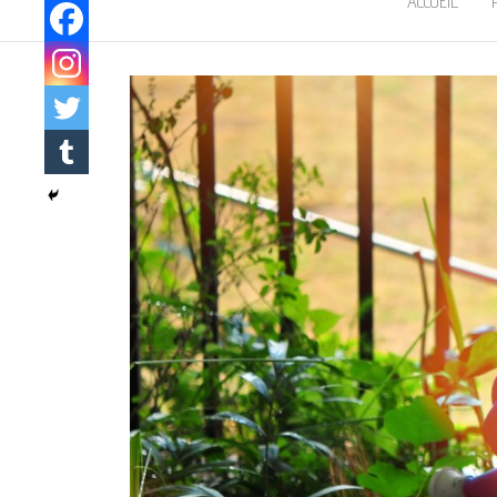
ACCUEIL