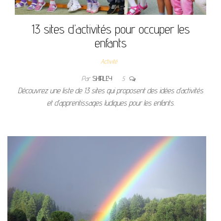
13 sites d’activités pour occuper les
enfants
Activité
Par
SHIRLEY
5
Découvrez une liste de 13 sites qui proposent des idées d’activités
et d’apprentissages ludiques pour les enfants.