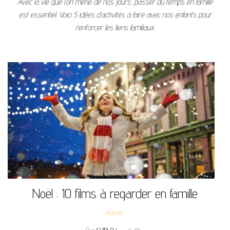
Avec la vie que l’on mène de nos jours, passer du temps en famille
est essentiel. Voici 5 idées d’activités à faire avec nos enfants pour
renforcer les liens familiaux.
Noël : 10 films à regarder en famille
Activité