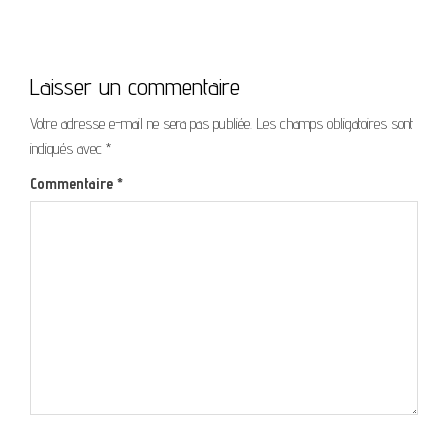
Laisser un commentaire
Votre adresse e-mail ne sera pas publiée.
Les champs obligatoires sont
indiqués avec
*
Commentaire
*