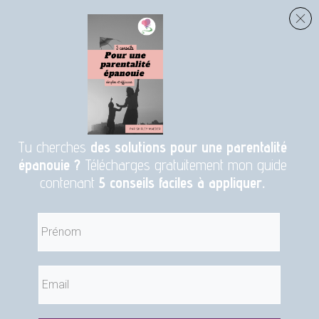
Tu cherches
des solutions pour une parentalité
épanouie ?
Télécharges gratuitement mon guide
contenant
5 conseils faciles à appliquer.