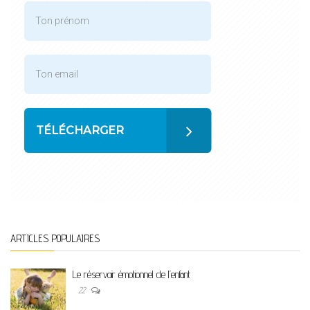
TÉLÉCHARGER
ARTICLES POPULAIRES
Le réservoir émotionnel de l’enfant
22