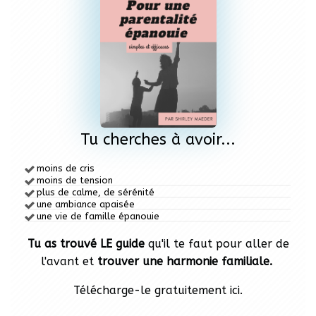
Tu cherches à avoir...
moins de cris
moins de tension
plus de calme,
de sérénité
une ambiance apaisée
une vie de famille épanouie
Tu as trouvé LE guide
qu'il te faut pour aller de
l'avant et
trouver une harmonie familiale.
Télécharge-le gratuitement ici.