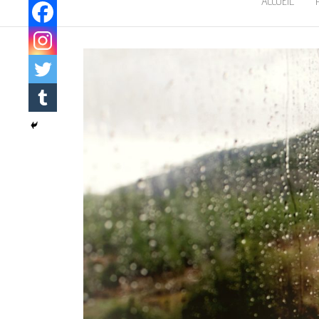
ACCUEIL