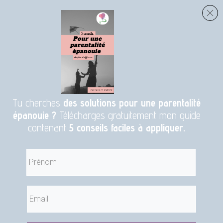
Tu cherches
des solutions pour une parentalité
épanouie ?
Télécharges gratuitement mon guide
contenant
5 conseils faciles à appliquer.