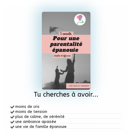
Tu cherches à avoir...
moins de cris
moins de tension
plus de calme,
de sérénité
une ambiance apaisée
une vie de famille épanouie