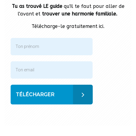
Tu as trouvé LE guide
qu'il te faut pour aller de
l'avant et
trouver une harmonie familiale.
Télécharge-le gratuitement ici.
TÉLÉCHARGER