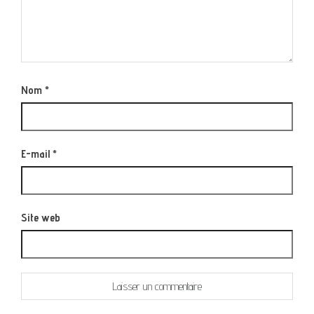
Nom
*
E-mail
*
Site web