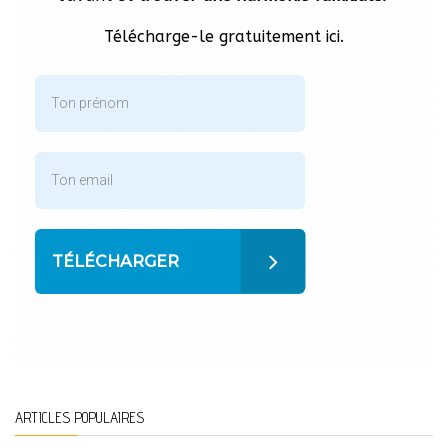
Télécharge-le gratuitement ici.
TÉLÉCHARGER
ARTICLES POPULAIRES