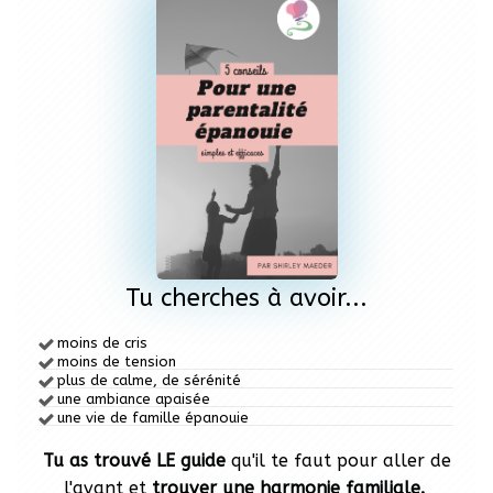
Tu cherches à avoir...
moins de cris
moins de tension
plus de calme,
de sérénité
une ambiance apaisée
une vie de famille épanouie
Tu as trouvé LE guide
qu'il te faut pour aller de
l'avant et
trouver une harmonie familiale.