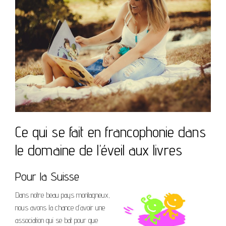
Ce qui se fait en francophonie dans
le domaine de l’éveil aux livres
Pour la Suisse
Dans notre beau pays montagneux,
nous avons la chance d’avoir une
association qui se bat pour que