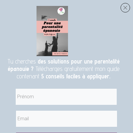
Tu cherches
des solutions pour une parentalité
épanouie ?
Télécharges gratuitement mon guide
contenant
5 conseils faciles à appliquer.