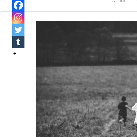
ACCUEIL