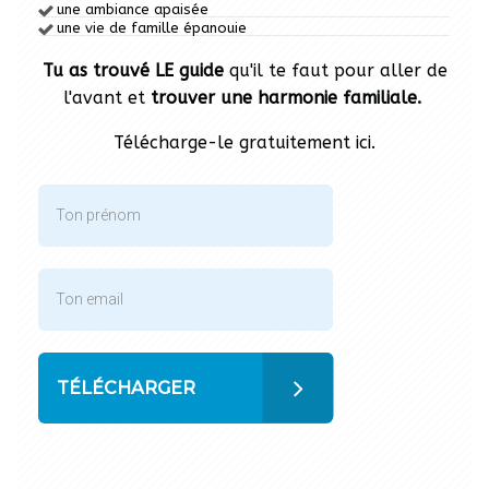
une ambiance apaisée
une vie de famille épanouie
Tu as trouvé LE guide
qu'il te faut pour aller de
l'avant et
trouver une harmonie familiale.
Télécharge-le gratuitement ici.
TÉLÉCHARGER