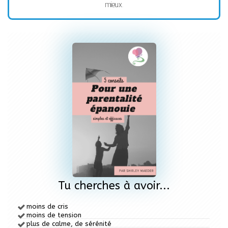
mieux.
Tu cherches à avoir...
moins de cris
moins de tension
plus de calme,
de sérénité