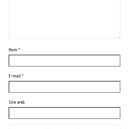
Nom
*
E-mail
*
Site web