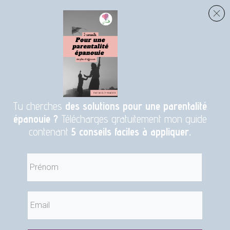
Tu cherches
des solutions pour une parentalité
épanouie ?
Télécharges gratuitement mon guide
contenant
5 conseils faciles à appliquer.