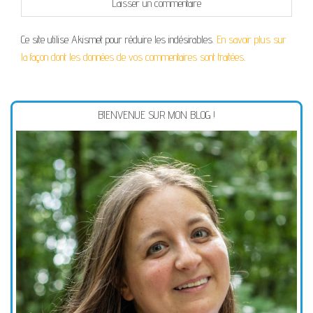
Ce site utilise Akismet pour réduire les indésirables.
En savoir plus sur
la façon dont les données de vos commentaires sont traitées
.
BIENVENUE SUR MON BLOG !