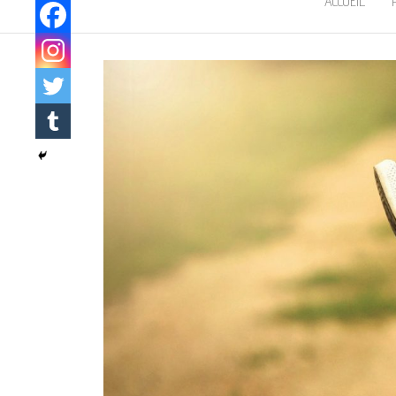
ACCUEIL